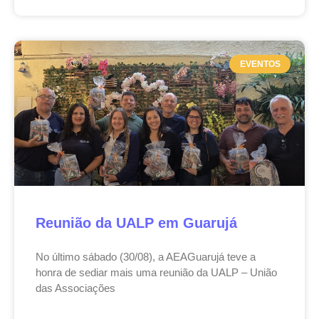
EVENTOS
Reunião da UALP em Guarujá
No último sábado (30/08), a AEAGuarujá teve a
honra de sediar mais uma reunião da UALP – União
das Associações