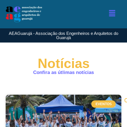
AEAGuarujá - Associação dos Engenheiros e Arquitetos do
Guarujá
Notícias
Confira as útlimas notícias
EVENTOS