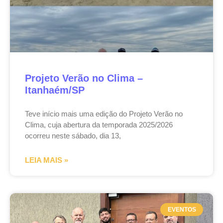
Projeto Verão no Clima –
Itanhaém/SP
Teve início mais uma edição do Projeto Verão no
Clima, cuja abertura da temporada 2025/2026
ocorreu neste sábado, dia 13,
LEIA MAIS »
EVENTOS