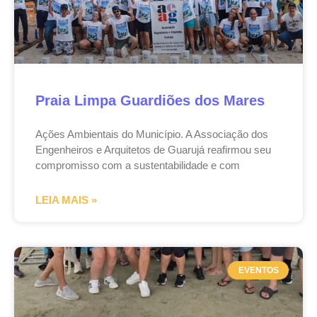
Praia Limpa Guardiões dos Mares
Ações Ambientais do Município. A Associação dos
Engenheiros e Arquitetos de Guarujá reafirmou seu
compromisso com a sustentabilidade e com
LEIA MAIS »
EVENTOS