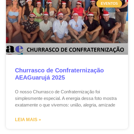
EVENTOS
Churrasco de Confraternização
AEAGuarujá 2025
O nosso Churrasco de Confraternização foi
simplesmente especial. A energia dessa foto mostra
exatamente o que vivemos: união, alegria, amizade
LEIA MAIS »