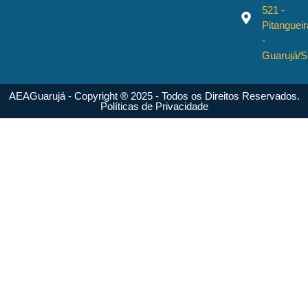
521 -
Pitangueir
-
Guarujá/
AEAGuarujá - Copyright ® 2025 - Todos os Direitos Reservados.
Políticas de Privacidade