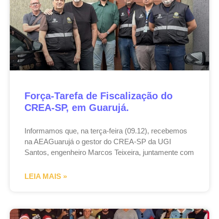
Força-Tarefa de Fiscalização do
CREA-SP, em Guarujá.
Informamos que, na terça-feira (09.12), recebemos
na AEAGuarujá o gestor do CREA-SP da UGI
Santos, engenheiro Marcos Teixeira, juntamente com
LEIA MAIS »