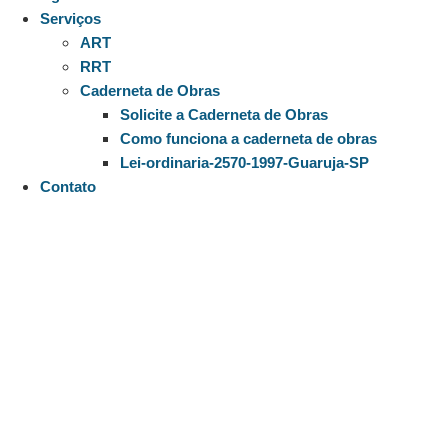
Serviços
ART
RRT
Caderneta de Obras
Solicite a Caderneta de Obras
Como funciona a caderneta de obras
Lei-ordinaria-2570-1997-Guaruja-SP
Contato