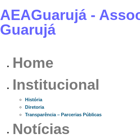
AEAGuarujá - Assoc
Guarujá
Home
Institucional
História
Diretoria
Transparência – Parcerias Públicas
Notícias