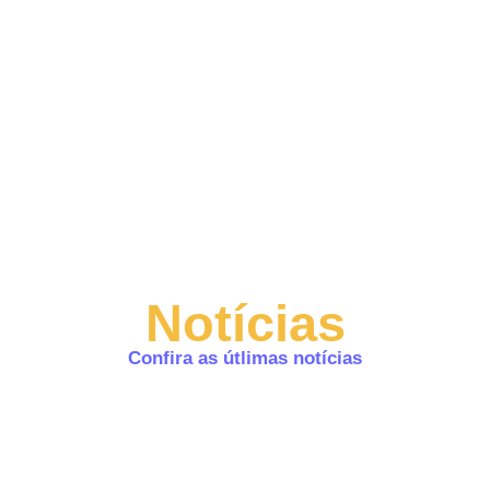
Notícias
Confira as útlimas notícias