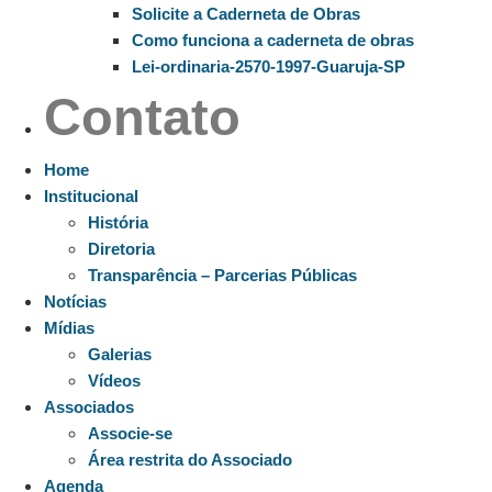
Solicite a Caderneta de Obras
Como funciona a caderneta de obras
Lei-ordinaria-2570-1997-Guaruja-SP
Contato
Home
Institucional
História
Diretoria
Transparência – Parcerias Públicas
Notícias
Mídias
Galerias
Vídeos
Associados
Associe-se
Área restrita do Associado
Agenda