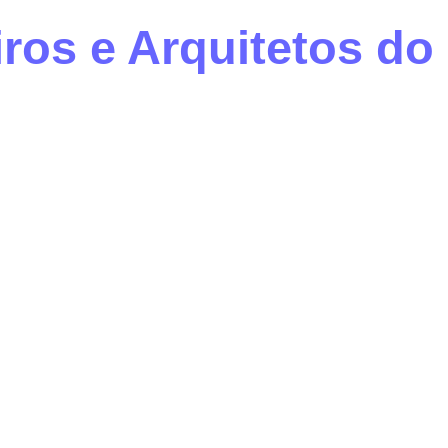
os e Arquitetos do