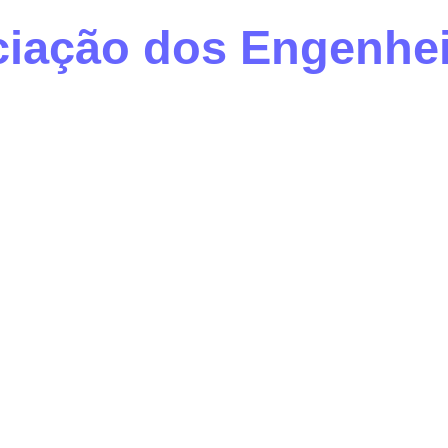
iação dos Engenheir