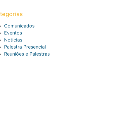
tegorias
Comunicados
Eventos
Notícias
Palestra Presencial
Reuniões e Palestras