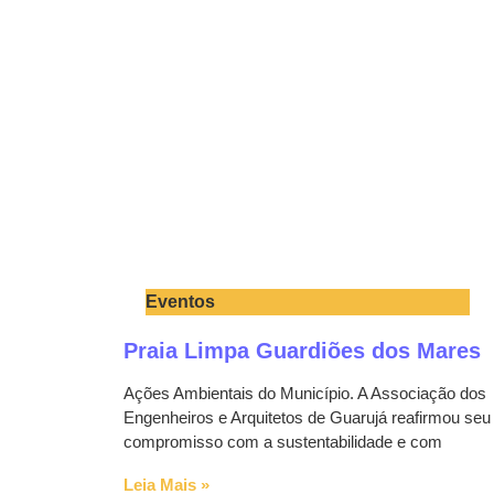
Eventos
Praia Limpa Guardiões dos Mares
Ações Ambientais do Município. A Associação dos
Engenheiros e Arquitetos de Guarujá reafirmou seu
compromisso com a sustentabilidade e com
Leia Mais »